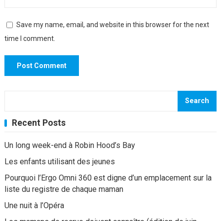
Save my name, email, and website in this browser for the next
time I comment.
Search
Recent Posts
Un long week-end à Robin Hood’s Bay
Les enfants utilisant des jeunes
Pourquoi l’Ergo Omni 360 est digne d’un emplacement sur la
liste du registre de chaque maman
Une nuit à l’Opéra