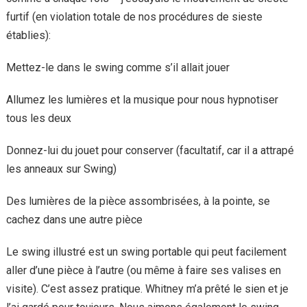
furtif (en violation totale de nos procédures de sieste
établies):
Mettez-le dans le swing comme s’il allait jouer
Allumez les lumières et la musique pour nous hypnotiser
tous les deux
Donnez-lui du jouet pour conserver (facultatif, car il a attrapé
les anneaux sur Swing)
Des lumières de la pièce assombrisées, à la pointe, se
cachez dans une autre pièce
Le swing illustré est un swing portable qui peut facilement
aller d’une pièce à l’autre (ou même à faire ses valises en
visite). C’est assez pratique. Whitney m’a prêté le sien et je