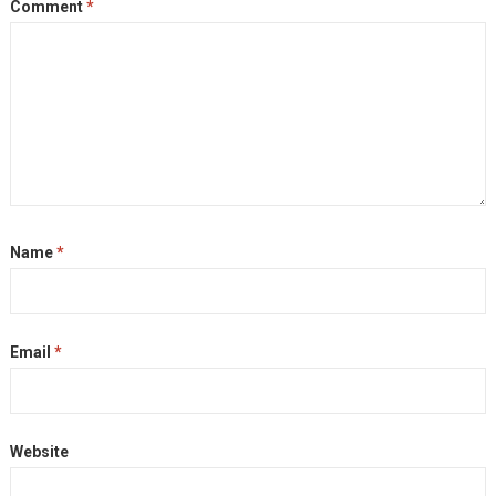
Comment
*
Name
*
Email
*
Website