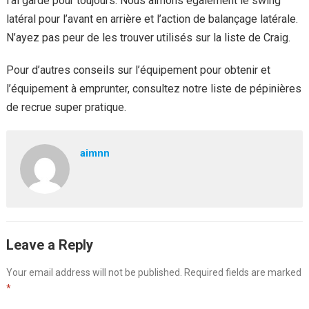
l’ai gardé pour toujours. Nous aimons également le swing
latéral pour l’avant en arrière et l’action de balançage latérale.
N’ayez pas peur de les trouver utilisés sur la liste de Craig.
Pour d’autres conseils sur l’équipement pour obtenir et
l’équipement à emprunter, consultez notre liste de pépinières
de recrue super pratique.
aimnn
Leave a Reply
Your email address will not be published.
Required fields are marked
*