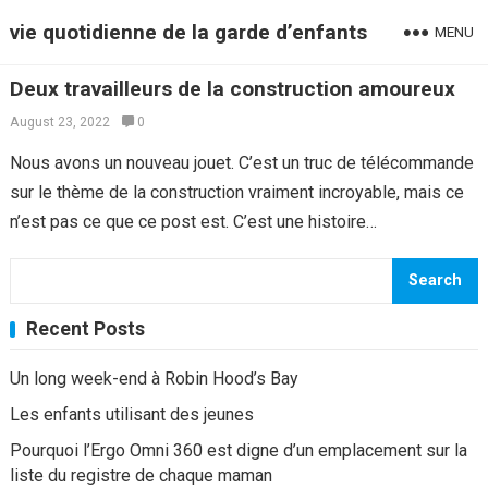
vie quotidienne de la garde d’enfants
MENU
Deux travailleurs de la construction amoureux
August 23, 2022
0
Nous avons un nouveau jouet. C’est un truc de télécommande
sur le thème de la construction vraiment incroyable, mais ce
n’est pas ce que ce post est. C’est une histoire…
Search
Recent Posts
Un long week-end à Robin Hood’s Bay
Les enfants utilisant des jeunes
Pourquoi l’Ergo Omni 360 est digne d’un emplacement sur la
liste du registre de chaque maman