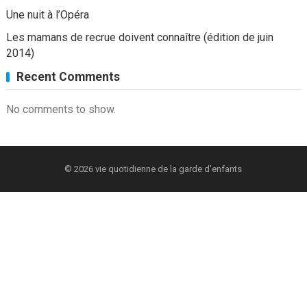
Une nuit à l’Opéra
Les mamans de recrue doivent connaître (édition de juin
2014)
Recent Comments
No comments to show.
© 2026
vie quotidienne de la garde d'enfants